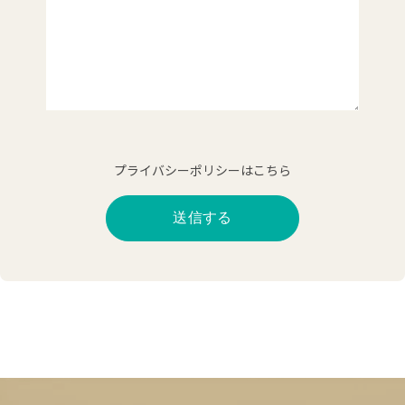
プライバシーポリシーはこちら