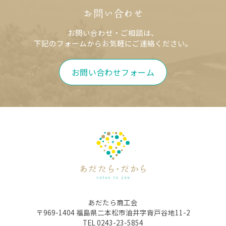
お問い合わせ
お問い合わせ・ご相談は、
下記のフォームからお気軽にご連絡ください。
お問い合わせフォーム
あだたら商工会
〒969-1404 福島県二本松市油井字背戸谷地11-2
TEL 0243-23-5854