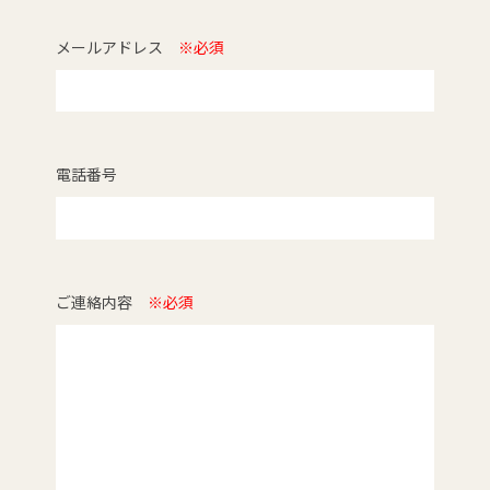
メールアドレス
※必須
電話番号
ご連絡内容
※必須