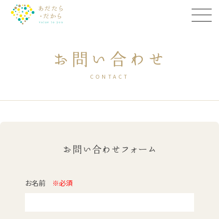
お問い合わせ
CONTACT
お問い合わせフォーム
お名前
※必須