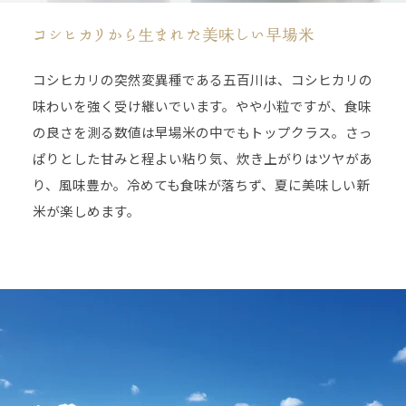
コシヒカリから生まれた美味しい早場米
コシヒカリの突然変異種である五百川は、コシヒカリの
味わいを強く受け継いでいます。やや小粒ですが、食味
の良さを測る数値は早場米の中でもトップクラス。さっ
ぱりとした甘みと程よい粘り気、炊き上がりはツヤがあ
り、風味豊か。冷めても食味が落ちず、夏に美味しい新
米が楽しめます。