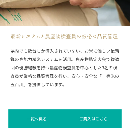
最新システムと農産物検査員の厳格な品質管理
県内でも数台しか導入されていない、お米に優しい最新
鋭の高能力精米システムを活用。農産物鑑定大会で複数
回の優勝経験を持つ農産物検査員を中心とした3名の検
査員が厳格な品質管理を行い、安心・安全な「一等米の
五百川」を提供しています。
一覧へ戻る
ご購入はこちら