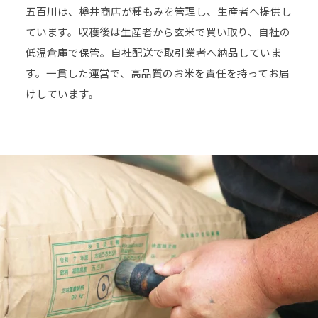
五百川は、樽井商店が種もみを管理し、生産者へ提供し
ています。収穫後は生産者から玄米で買い取り、自社の
低温倉庫で保管。自社配送で取引業者へ納品していま
す。一貫した運営で、高品質のお米を責任を持ってお届
けしています。