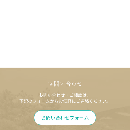
お問い合わせ
お問い合わせ・ご相談は、
下記のフォームからお気軽にご連絡ください。
お問い合わせフォーム