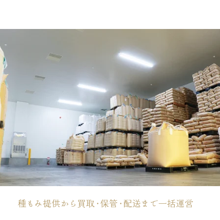
種もみ提供から買取・保管・配送まで一括運営